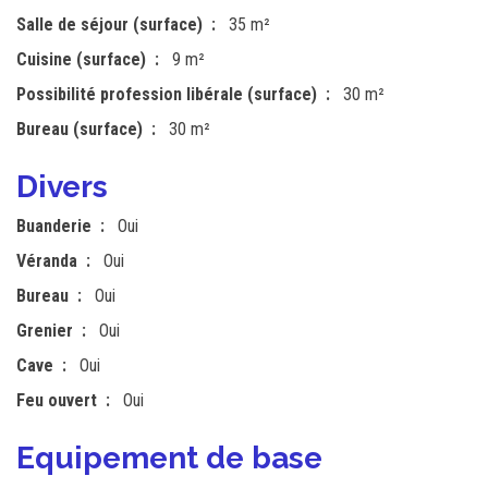
Salle de séjour (surface)
35 m²
Cuisine (surface)
9 m²
Possibilité profession libérale (surface)
30 m²
Bureau (surface)
30 m²
Divers
Buanderie
Oui
Véranda
Oui
Bureau
Oui
Grenier
Oui
Cave
Oui
Feu ouvert
Oui
Equipement de base