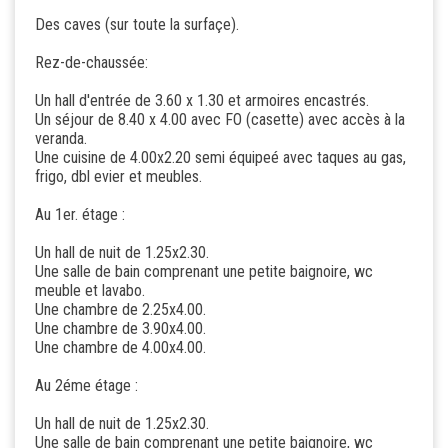
Des caves (sur toute la surfaçe).
Rez-de-chaussée:
Un hall d'entrée de 3.60 x 1.30 et armoires encastrés.
Un séjour de 8.40 x 4.00 avec FO (casette) avec accès à la
veranda.
Une cuisine de 4.00x2.20 semi équipeé avec taques au gas,
frigo, dbl evier et meubles.
Au 1er. étage :
Un hall de nuit de 1.25x2.30.
Une salle de bain comprenant une petite baignoire, wc
meuble et lavabo.
Une chambre de 2.25x4.00.
Une chambre de 3.90x4.00.
Une chambre de 4.00x4.00.
Au 2éme étage :
Un hall de nuit de 1.25x2.30.
Une salle de bain comprenant une petite baignoire, wc