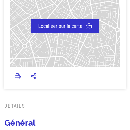
Localiser sur la carte
DÉTAILS
Général