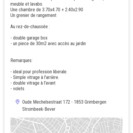
meuble et lavabo.
Une chambre de 3.70x4.70 + 2.40x2.90
Un grenier de rangement
Au rez-de-chaussée :
- double garage box
- un piece de 30m2 avec accès au jardin
Remarques:
- ideal pour profession liberale.
- Simple vitrage à l'arrière.
- double vitrage à l'avant
- volets
Oude Mechelsestraat 172 - 1853 Grimbergen
Strombeek-Bever