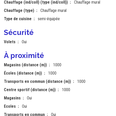
Chauffage (ind/coll) (type (ind/coll))
Chauffage mural
Chauffage (type)
Chauffage mural
Type de cuisine
semi-équipée
Sécurité
Volets
Oui
À proximité
Magasins (distance (m))
1000
Écoles (distance (m))
1000
Transports en commun (distance (m))
1000
Centre sportif (distance (m))
1000
Magasins
Oui
Ecoles
Oui
Transports en commun
Oui